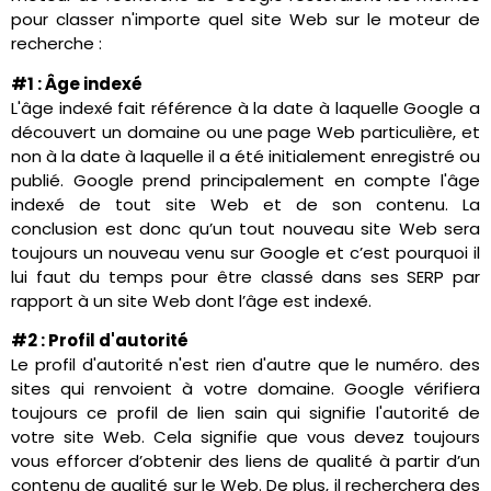
pour classer n'importe quel site Web sur le moteur de
recherche :
#1 : Âge indexé
L'âge indexé fait référence à la date à laquelle Google a
découvert un domaine ou une page Web particulière, et
non à la date à laquelle il a été initialement enregistré ou
publié. Google prend principalement en compte l'âge
indexé de tout site Web et de son contenu. La
conclusion est donc qu’un tout nouveau site Web sera
toujours un nouveau venu sur Google et c’est pourquoi il
lui faut du temps pour être classé dans ses SERP par
rapport à un site Web dont l’âge est indexé.
#2 : Profil d'autorité
Le profil d'autorité n'est rien d'autre que le numéro. des
sites qui renvoient à votre domaine. Google vérifiera
toujours ce profil de lien sain qui signifie l'autorité de
votre site Web. Cela signifie que vous devez toujours
vous efforcer d’obtenir des liens de qualité à partir d’un
contenu de qualité sur le Web. De plus, il recherchera des