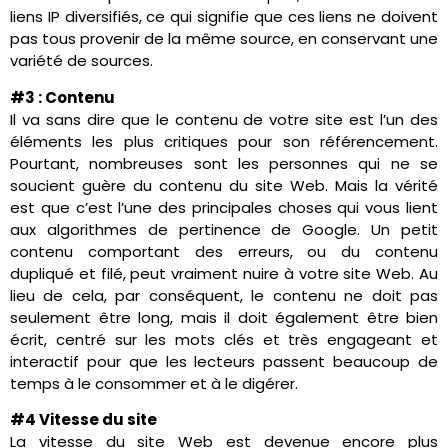
liens IP diversifiés, ce qui signifie que ces liens ne doivent
pas tous provenir de la même source, en conservant une
variété de sources.
#3 : Contenu
Il va sans dire que le contenu de votre site est l’un des
éléments les plus critiques pour son référencement.
Pourtant, nombreuses sont les personnes qui ne se
soucient guère du contenu du site Web. Mais la vérité
est que c’est l’une des principales choses qui vous lient
aux algorithmes de pertinence de Google. Un petit
contenu comportant des erreurs, ou du contenu
dupliqué et filé, peut vraiment nuire à votre site Web. Au
lieu de cela, par conséquent, le contenu ne doit pas
seulement être long, mais il doit également être bien
écrit, centré sur les mots clés et très engageant et
interactif pour que les lecteurs passent beaucoup de
temps à le consommer et à le digérer.
#4 Vitesse du site
La vitesse du site Web est devenue encore plus