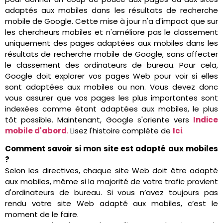
adaptés aux mobiles dans les résultats de recherche
mobile de Google. Cette mise à jour n'a d'impact que sur
les chercheurs mobiles et n'améliore pas le classement
uniquement des pages adaptées aux mobiles dans les
résultats de recherche mobile de Google, sans affecter
le classement des ordinateurs de bureau. Pour cela,
Google doit explorer vos pages Web pour voir si elles
sont adaptées aux mobiles ou non. Vous devez donc
vous assurer que vos pages les plus importantes sont
indexées comme étant adaptées aux mobiles, le plus
tôt possible. Maintenant, Google s'oriente vers
Indice
mobile d'abord
.
Lisez l'histoire complète de
Ici
.
Comment savoir si mon site est adapté aux mobiles
?
Selon les directives, chaque site Web doit être adapté
aux mobiles, même si la majorité de votre trafic provient
d'ordinateurs de bureau. Si vous n’avez toujours pas
rendu votre site Web adapté aux mobiles, c’est le
moment de le faire.