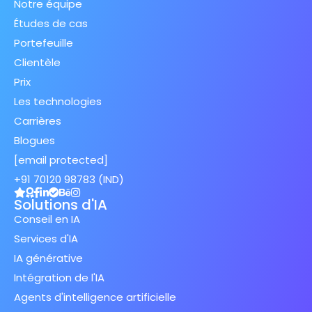
Notre équipe
Études de cas
Portefeuille
Clientèle
Prix
Les technologies
Carrières
Blogues
[email protected]
+91 70120 98783 (IND)
Solutions d'IA
Conseil en IA
Services d'IA
IA générative
Intégration de l'IA
Agents d'intelligence artificielle