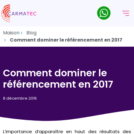
Maison
Blog
Comment dominer le référencement en 2017
Comment dominer le
référencement en 2017
8 décembre 2016
L’importance d’apparaître en haut des résultats des