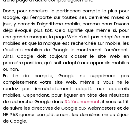
Donc, pour conclure, la pertinence compte le plus pour
Google, qui l'emporte sur toutes ses dernières mises à
jour, y compris l'algorithme mobile, comme nous l'avons
déjà évoqué plus tôt. Cela signifie que même si, pour
une grande marque, la page Web n'est pas adaptée aux
mobiles et que la marque est recherchée sur mobile, les
résultats mobiles de Google le montreront forcément.
Ainsi, Google doit toujours classer le site Web en
première position, qu'il soit adapté aux appareils mobiles
ou non.
En fin de compte, Google ne supprimera pas
complètement votre site Web, même si vous ne le
rendez pas immédiatement adapté aux appareils
mobiles. Cependant, pour figurer en tête des résultats
de recherche Google dans
Référencement
, il vous suffit
de suivre les directives de Google aux webmasters et de
NE PAS ignorer complètement les dernières mises à jour
de Google.