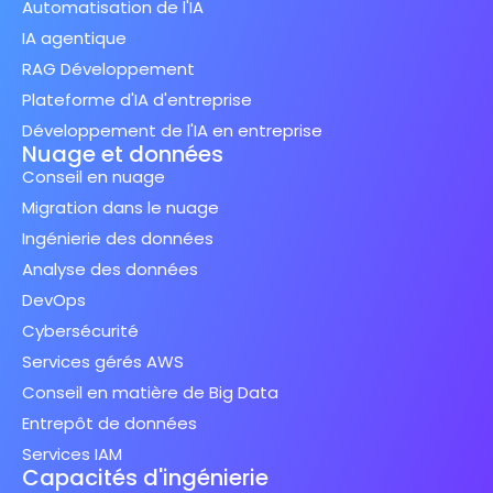
Automatisation de l'IA
IA agentique
RAG Développement
Plateforme d'IA d'entreprise
Développement de l'IA en entreprise
Nuage et données
Conseil en nuage
Migration dans le nuage
Ingénierie des données
Analyse des données
DevOps
Cybersécurité
Services gérés AWS
Conseil en matière de Big Data
Entrepôt de données
Services IAM
Capacités d'ingénierie