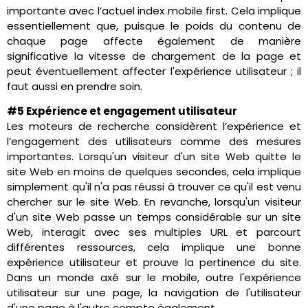
importante avec l’actuel index mobile first. Cela implique
essentiellement que, puisque le poids du contenu de
chaque page affecte également de manière
significative la vitesse de chargement de la page et
peut éventuellement affecter l'expérience utilisateur ; il
faut aussi en prendre soin.
#5 Expérience et engagement utilisateur
Les moteurs de recherche considèrent l’expérience et
l’engagement des utilisateurs comme des mesures
importantes. Lorsqu'un visiteur d'un site Web quitte le
site Web en moins de quelques secondes, cela implique
simplement qu'il n'a pas réussi à trouver ce qu'il est venu
chercher sur le site Web. En revanche, lorsqu'un visiteur
d'un site Web passe un temps considérable sur un site
Web, interagit avec ses multiples URL et parcourt
différentes ressources, cela implique une bonne
expérience utilisateur et prouve la pertinence du site.
Dans un monde axé sur le mobile, outre l'expérience
utilisateur sur une page, la navigation de l'utilisateur
d'une page à l'autre compte également.