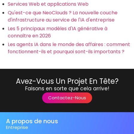
Services Web et applications Web
Qu'est-ce que NeoClouds ? La nouvelle couche
d'infrastructure au service de l'IA d'entreprise
Les 5 principaux modèles d'IA générative à
connaître en 2026
Les agents IA dans le monde des affaires : comment
fonctionnent-ils et pourquoi sont-ils importants ?
Avez-Vous Un Projet En Tête?
Faisons en sorte que cela arrive!
Contactez-Nous
A propos de nous
Entreprise