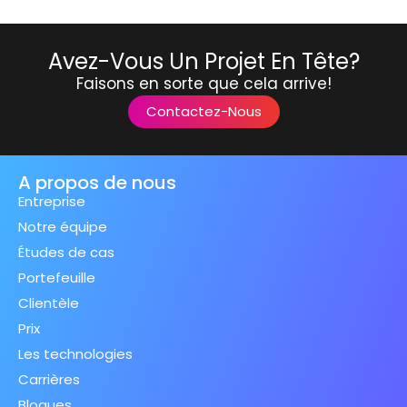
Avez-Vous Un Projet En Tête?
Faisons en sorte que cela arrive!
Contactez-Nous
A propos de nous
Entreprise
Notre équipe
Études de cas
Portefeuille
Clientèle
Prix
Les technologies
Carrières
Blogues