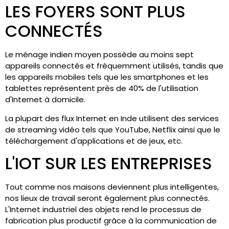
LES FOYERS SONT PLUS
CONNECTÉS
Le ménage indien moyen possède au moins sept
appareils connectés et fréquemment utilisés, tandis que
les appareils mobiles tels que les smartphones et les
tablettes représentent près de 40% de l'utilisation
d'Internet à domicile.
La plupart des flux Internet en Inde utilisent des services
de streaming vidéo tels que YouTube, Netflix ainsi que le
téléchargement d'applications et de jeux, etc.
L'IOT SUR LES ENTREPRISES
Tout comme nos maisons deviennent plus intelligentes,
nos lieux de travail seront également plus connectés.
L'Internet industriel des objets rend le processus de
fabrication plus productif grâce à la communication de