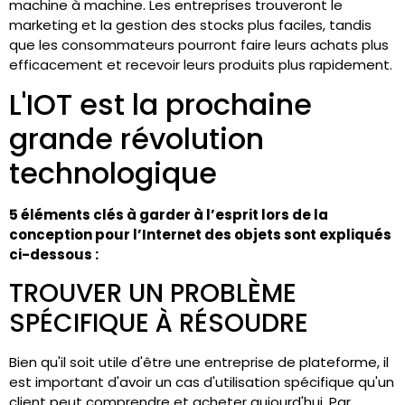
machine à machine. Les entreprises trouveront le
marketing et la gestion des stocks plus faciles, tandis
que les consommateurs pourront faire leurs achats plus
efficacement et recevoir leurs produits plus rapidement.
L'IOT est la prochaine
grande révolution
technologique
5 éléments clés à garder à l’esprit lors de la
conception pour l’Internet des objets sont expliqués
ci-dessous :
TROUVER UN PROBLÈME
SPÉCIFIQUE À RÉSOUDRE
Bien qu'il soit utile d'être une entreprise de plateforme, il
est important d'avoir un cas d'utilisation spécifique qu'un
client peut comprendre et acheter aujourd'hui. Par