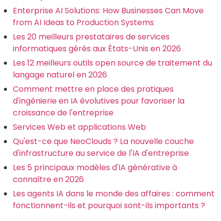
Enterprise AI Solutions: How Businesses Can Move
from AI Ideas to Production Systems
Les 20 meilleurs prestataires de services
informatiques gérés aux États-Unis en 2026
Les 12 meilleurs outils open source de traitement du
langage naturel en 2026
Comment mettre en place des pratiques
d'ingénierie en IA évolutives pour favoriser la
croissance de l'entreprise
Services Web et applications Web
Qu'est-ce que NeoClouds ? La nouvelle couche
d'infrastructure au service de l'IA d'entreprise
Les 5 principaux modèles d'IA générative à
connaître en 2026
Les agents IA dans le monde des affaires : comment
fonctionnent-ils et pourquoi sont-ils importants ?