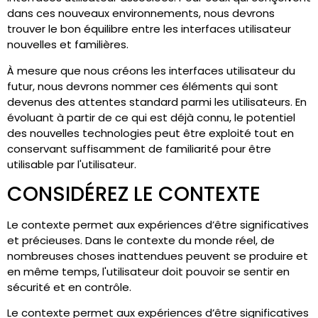
dans ces nouveaux environnements, nous devrons
trouver le bon équilibre entre les interfaces utilisateur
nouvelles et familières.
À mesure que nous créons les interfaces utilisateur du
futur, nous devrons nommer ces éléments qui sont
devenus des attentes standard parmi les utilisateurs. En
évoluant à partir de ce qui est déjà connu, le potentiel
des nouvelles technologies peut être exploité tout en
conservant suffisamment de familiarité pour être
utilisable par l'utilisateur.
CONSIDÉREZ LE CONTEXTE
Le contexte permet aux expériences d’être significatives
et précieuses. Dans le contexte du monde réel, de
nombreuses choses inattendues peuvent se produire et
en même temps, l'utilisateur doit pouvoir se sentir en
sécurité et en contrôle.
Le contexte permet aux expériences d’être significatives