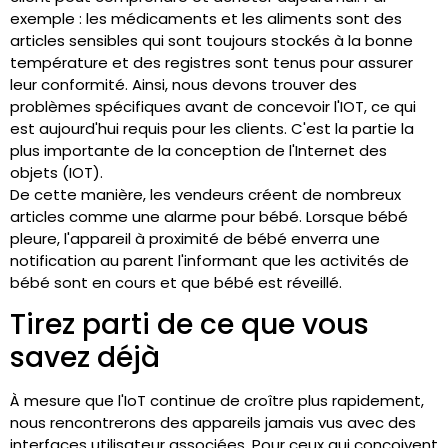
exemple : les médicaments et les aliments sont des
articles sensibles qui sont toujours stockés à la bonne
température et des registres sont tenus pour assurer
leur conformité. Ainsi, nous devons trouver des
problèmes spécifiques avant de concevoir l'IOT, ce qui
est aujourd'hui requis pour les clients. C'est la partie la
plus importante de la conception de l'Internet des
objets (IOT).
De cette manière, les vendeurs créent de nombreux
articles comme une alarme pour bébé. Lorsque bébé
pleure, l'appareil à proximité de bébé enverra une
notification au parent l'informant que les activités de
bébé sont en cours et que bébé est réveillé.
Tirez parti de ce que vous
savez déjà
À mesure que l'IoT continue de croître plus rapidement,
nous rencontrerons des appareils jamais vus avec des
interfaces utilisateur associées. Pour ceux qui conçoivent