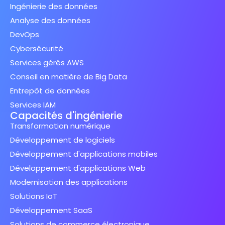
Ingénierie des données
Analyse des données
DevOps
Cybersécurité
Services gérés AWS
Conseil en matière de Big Data
Entrepôt de données
Services IAM
Capacités d'ingénierie
Transformation numérique
Développement de logiciels
Développement d'applications mobiles
Développement d'applications Web
Modernisation des applications
Solutions IoT
Développement SaaS
Solutions de commerce électronique