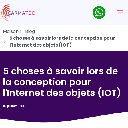
Maison
Blog
5 choses à savoir lors de la conception pour
l'Internet des objets (IOT)
5 choses à savoir lors de
la conception pour
l'Internet des objets (IOT)
16 juillet 2018