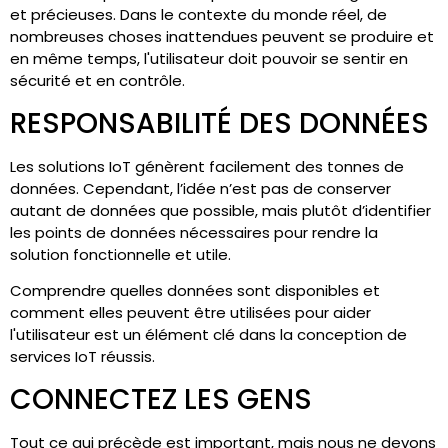
et précieuses. Dans le contexte du monde réel, de
nombreuses choses inattendues peuvent se produire et
en même temps, l'utilisateur doit pouvoir se sentir en
sécurité et en contrôle.
RESPONSABILITÉ DES DONNÉES
Les solutions IoT génèrent facilement des tonnes de
données. Cependant, l’idée n’est pas de conserver
autant de données que possible, mais plutôt d’identifier
les points de données nécessaires pour rendre la
solution fonctionnelle et utile.
Comprendre quelles données sont disponibles et
comment elles peuvent être utilisées pour aider
l'utilisateur est un élément clé dans la conception de
services IoT réussis.
CONNECTEZ LES GENS
Tout ce qui précède est important, mais nous ne devons