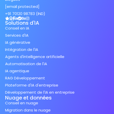
[email protected]
+91 70120 98783 (IND)
Solutions d'IA
Conseil en IA
Services d'IA
IA générative
Intégration de l'IA
Agents d'intelligence artificielle
Automatisation de l'IA
IA agentique
RAG Développement
Plateforme d'IA d'entreprise
Développement de l'IA en entreprise
Nuage et données
Conseil en nuage
Migration dans le nuage