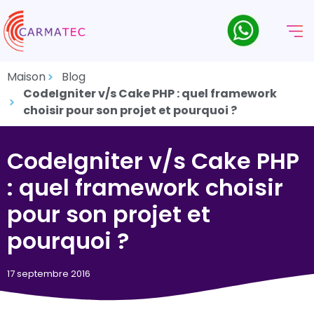
Maison
Blog
CodeIgniter v/s Cake PHP : quel framework
choisir pour son projet et pourquoi ?
CodeIgniter v/s Cake PHP
: quel framework choisir
pour son projet et
pourquoi ?
17 septembre 2016