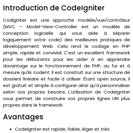
Introduction de CodeIgniter
CodIgniter est une approche modèle/vue/contrôleur
(MVC – Model-View-Controller est un modèle de
conception logicielle qui vous aide à séparer
logiquement votre code) des meilleures pratiques de
développement Web. Cela rend le codage en PHP
simple, rapide et convivial. C'est un excellent framework
pour les débutants pour les aider à en apprendre
davantage sur le fonctionnement de PHP, au fur et à
mesure qu'ils codent. Il est construit sur une structure de
dossiers linéaire et facile à utiliser. Étant open source, il
est gratuit et simple à configurer ainsi qu'à personnaliser
selon vos propres besoins. L'utilisation de CodeIgniter
vous permet de construire vos propres lignes URI plus
propres dans le framework.
Avantages
CodeIgniter est rapide, fiable, léger et très