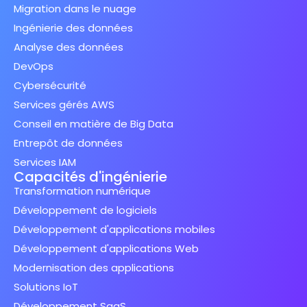
Migration dans le nuage
Ingénierie des données
Analyse des données
DevOps
Cybersécurité
Services gérés AWS
Conseil en matière de Big Data
Entrepôt de données
Services IAM
Capacités d'ingénierie
Transformation numérique
Développement de logiciels
Développement d'applications mobiles
Développement d'applications Web
Modernisation des applications
Solutions IoT
Développement SaaS