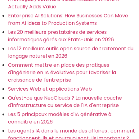
Actually Adds Value
Enterprise AI Solutions: How Businesses Can Move
from AI Ideas to Production Systems
Les 20 meilleurs prestataires de services
informatiques gérés aux États-Unis en 2026
Les 12 meilleurs outils open source de traitement du
langage naturel en 2026
Comment mettre en place des pratiques
d'ingénierie en IA évolutives pour favoriser la
croissance de l'entreprise
Services Web et applications Web
Qu'est-ce que NeoClouds ? La nouvelle couche
d'infrastructure au service de l'IA d'entreprise
Les 5 principaux modèles d'IA générative à
connaître en 2026
Les agents IA dans le monde des affaires : comment
fonctionnent-ils et pourquoi sont-ils importants ?