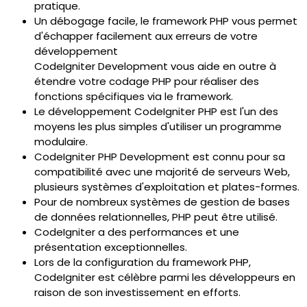
pratique.
Un débogage facile, le framework PHP vous permet
d'échapper facilement aux erreurs de votre
développement
CodeIgniter Development vous aide en outre à
étendre votre codage PHP pour réaliser des
fonctions spécifiques via le framework.
Le développement CodeIgniter PHP est l'un des
moyens les plus simples d'utiliser un programme
modulaire.
CodeIgniter PHP Development est connu pour sa
compatibilité avec une majorité de serveurs Web,
plusieurs systèmes d'exploitation et plates-formes.
Pour de nombreux systèmes de gestion de bases
de données relationnelles, PHP peut être utilisé.
CodeIgniter a des performances et une
présentation exceptionnelles.
Lors de la configuration du framework PHP,
CodeIgniter est célèbre parmi les développeurs en
raison de son investissement en efforts.