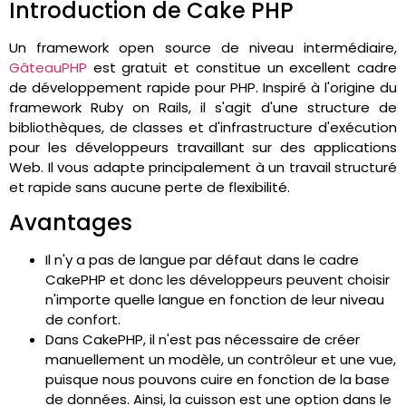
Introduction de Cake PHP
Un framework open source de niveau intermédiaire,
GâteauPHP
est gratuit et constitue un excellent cadre
de développement rapide pour PHP. Inspiré à l'origine du
framework Ruby on Rails, il s'agit d'une structure de
bibliothèques, de classes et d'infrastructure d'exécution
pour les développeurs travaillant sur des applications
Web. Il vous adapte principalement à un travail structuré
et rapide sans aucune perte de flexibilité.
Avantages
Il n'y a pas de langue par défaut dans le cadre
CakePHP et donc les développeurs peuvent choisir
n'importe quelle langue en fonction de leur niveau
de confort.
Dans CakePHP, il n'est pas nécessaire de créer
manuellement un modèle, un contrôleur et une vue,
puisque nous pouvons cuire en fonction de la base
de données. Ainsi, la cuisson est une option dans le