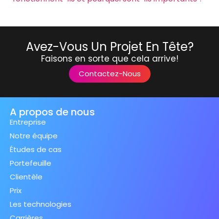
Avez-Vous Un Projet En Tête?
Faisons en sorte que cela arrive!
Contactez-Nous
A propos de nous
Entreprise
Notre équipe
Études de cas
Portefeuille
Clientèle
Prix
Les technologies
Carrières