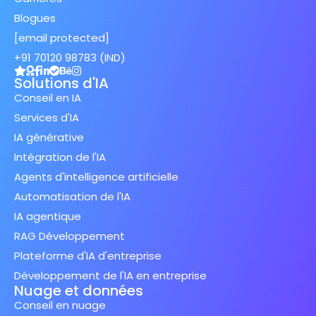
Blogues
[email protected]
+91 70120 98783 (IND)
Solutions d'IA
Conseil en IA
Services d'IA
IA générative
Intégration de l'IA
Agents d'intelligence artificielle
Automatisation de l'IA
IA agentique
RAG Développement
Plateforme d'IA d'entreprise
Développement de l'IA en entreprise
Nuage et données
Conseil en nuage