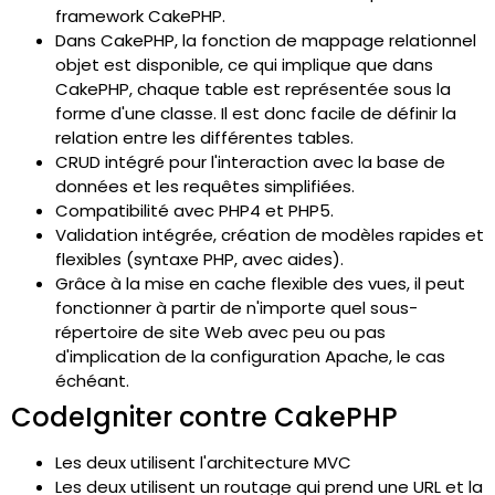
framework CakePHP.
Dans CakePHP, la fonction de mappage relationnel
objet est disponible, ce qui implique que dans
CakePHP, chaque table est représentée sous la
forme d'une classe. Il est donc facile de définir la
relation entre les différentes tables.
CRUD intégré pour l'interaction avec la base de
données et les requêtes simplifiées.
Compatibilité avec PHP4 et PHP5.
Validation intégrée, création de modèles rapides et
flexibles (syntaxe PHP, avec aides).
Grâce à la mise en cache flexible des vues, il peut
fonctionner à partir de n'importe quel sous-
répertoire de site Web avec peu ou pas
d'implication de la configuration Apache, le cas
échéant.
CodeIgniter contre CakePHP
Les deux utilisent l'architecture MVC
Les deux utilisent un routage qui prend une URL et la