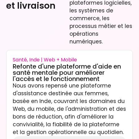
plateformes logicielles,
et livraison
les systèmes de
commerce, les
processus métier et les
opérations
numériques.
Santé, Inde | Web + Mobile
Refonte d'une plateforme d'aide en
santé mentale pour améliorer
l'accès et le fonctionnement
Nous avons repensé une plateforme
d'assistance destinée aux femmes,
basée en Inde, couvrant les domaines du
Web, du mobile, de l'administration et des
bons de réduction, afin d'améliorer la
convivialité, la fiabilité de la plateforme
et la gestion opérationnelle au quotidien.