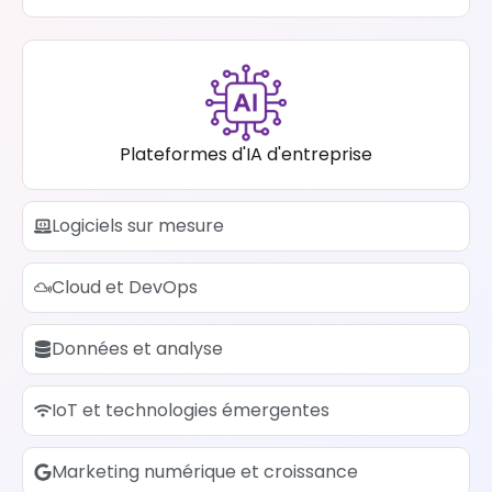
Plateformes d'IA d'entreprise
Logiciels sur mesure
Cloud et DevOps
Données et analyse
IoT et technologies émergentes
Marketing numérique et croissance