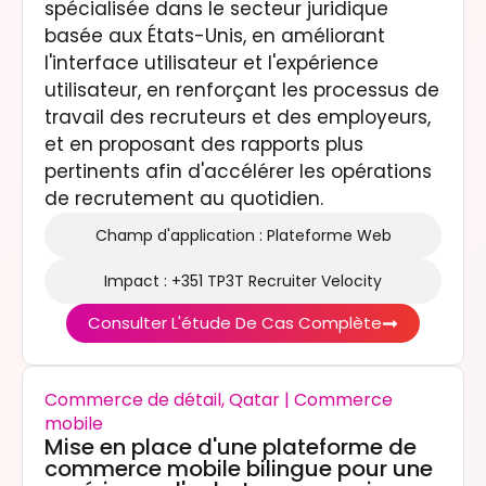
spécialisée dans le secteur juridique
basée aux États-Unis, en améliorant
l'interface utilisateur et l'expérience
utilisateur, en renforçant les processus de
travail des recruteurs et des employeurs,
et en proposant des rapports plus
pertinents afin d'accélérer les opérations
de recrutement au quotidien.
Champ d'application : Plateforme Web
Impact : +351 TP3T Recruiter Velocity
Consulter L'étude De Cas Complète
Commerce de détail, Qatar | Commerce
mobile
Mise en place d'une plateforme de
commerce mobile bilingue pour une