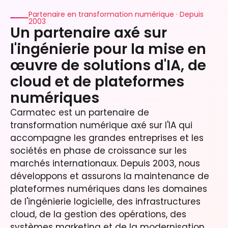
Partenaire en transformation numérique · Depuis
2003
Un partenaire axé sur
l'ingénierie pour la mise en
œuvre de solutions d'IA, de
cloud et de plateformes
numériques
Carmatec est un partenaire de
transformation numérique axé sur l'IA qui
accompagne les grandes entreprises et les
sociétés en phase de croissance sur les
marchés internationaux. Depuis 2003, nous
développons et assurons la maintenance de
plateformes numériques dans les domaines
de l'ingénierie logicielle, des infrastructures
cloud, de la gestion des opérations, des
systèmes marketing et de la modernisation