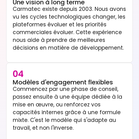
Une vision à long terme
Carmatec existe depuis 2003. Nous avons
vu les cycles technologiques changer, les
plateformes évoluer et les priorités
commerciales évoluer. Cette expérience
nous aide à prendre de meilleures
décisions en matière de développement.
04
Modèles d'engagement flexibles
Commencez par une phase de conseil,
passez ensuite à une équipe dédiée à la
mise en œuvre, ou renforcez vos
capacités internes grâce à une formule
mixte. C'est le modèle qui s'adapte au
travail, et non l'inverse.