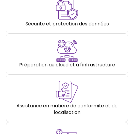
Sécurité et protection des données
Préparation au cloud et à l'infrastructure
Assistance en matière de conformité et de
localisation