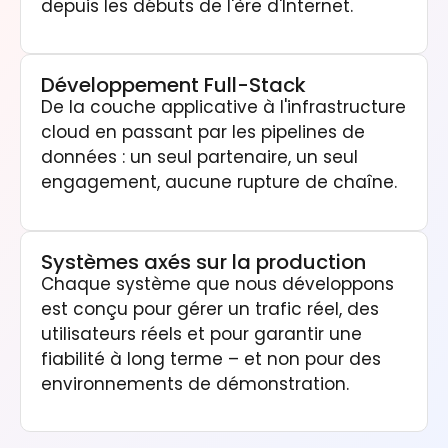
depuis les débuts de l'ère d'Internet.
Développement Full-Stack
De la couche applicative à l'infrastructure
cloud en passant par les pipelines de
données : un seul partenaire, un seul
engagement, aucune rupture de chaîne.
Systèmes axés sur la production
Chaque système que nous développons
est conçu pour gérer un trafic réel, des
utilisateurs réels et pour garantir une
fiabilité à long terme – et non pour des
environnements de démonstration.