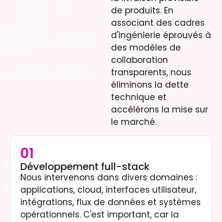
de produits. En
associant des cadres
d'ingénierie éprouvés à
des modèles de
collaboration
transparents, nous
éliminons la dette
technique et
accélérons la mise sur
le marché.
01
Développement full-stack
Nous intervenons dans divers domaines :
applications, cloud, interfaces utilisateur,
intégrations, flux de données et systèmes
opérationnels. C'est important, car la