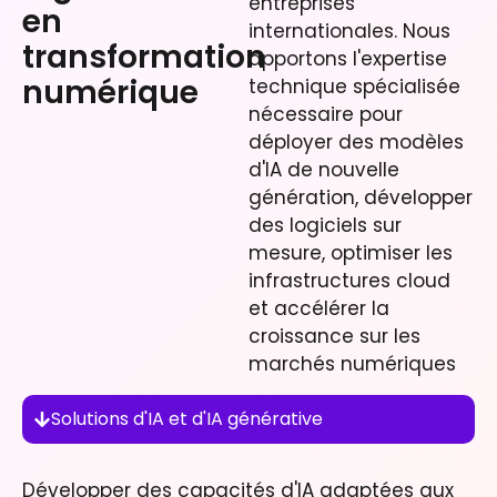
entreprises
en
internationales. Nous
transformation
apportons l'expertise
numérique
technique spécialisée
nécessaire pour
déployer des modèles
d'IA de nouvelle
génération, développer
des logiciels sur
mesure, optimiser les
infrastructures cloud
et accélérer la
croissance sur les
marchés numériques
Solutions d'IA et d'IA générative
Développer des capacités d'IA adaptées aux