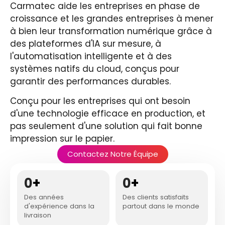
Carmatec aide les entreprises en phase de
croissance et les grandes entreprises à mener
à bien leur transformation numérique grâce à
des plateformes d'IA sur mesure, à
l'automatisation intelligente et à des
systèmes natifs du cloud, conçus pour
garantir des performances durables.
Conçu pour les entreprises qui ont besoin
d'une technologie efficace en production, et
pas seulement d'une solution qui fait bonne
impression sur le papier.
Contactez Notre Équipe
0
+
0
+
Des années
Des clients satisfaits
d'expérience dans la
partout dans le monde
livraison