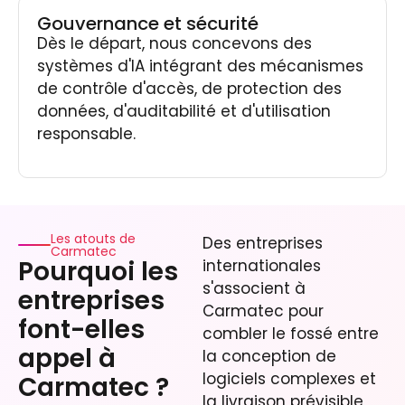
Gouvernance et sécurité
Dès le départ, nous concevons des
systèmes d'IA intégrant des mécanismes
de contrôle d'accès, de protection des
données, d'auditabilité et d'utilisation
responsable.
Les atouts de
Des entreprises
Carmatec
Pourquoi les
internationales
s'associent à
entreprises
Carmatec pour
font-elles
combler le fossé entre
appel à
la conception de
logiciels complexes et
Carmatec ?
la livraison prévisible