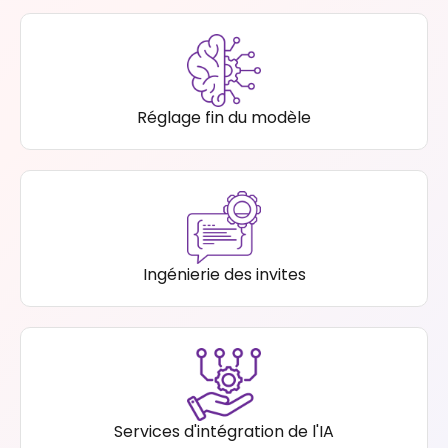
Réglage fin du modèle
Ingénierie des invites
Services d'intégration de l'IA