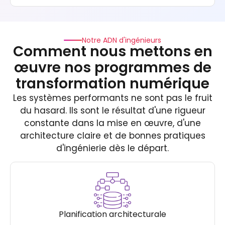
Notre ADN d'ingénieurs
Comment nous mettons en
œuvre nos programmes de
transformation numérique
Les systèmes performants ne sont pas le fruit
du hasard. Ils sont le résultat d'une rigueur
constante dans la mise en œuvre, d'une
architecture claire et de bonnes pratiques
d'ingénierie dès le départ.
Planification architecturale