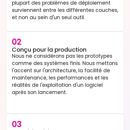
plupart des problèmes de déploiement
surviennent entre les différentes couches,
et non au sein d'un seul outil.
02
Conçu pour la production
Nous ne considérons pas les prototypes
comme des systèmes finis. Nous mettons
l'accent sur l'architecture, la facilité de
maintenance, les performances et les
réalités de l'exploitation d'un logiciel
après son lancement.
03