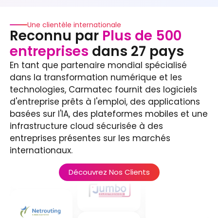
Une clientèle internationale
Reconnu par
Plus de 500
entreprises
dans 27 pays
En tant que partenaire mondial spécialisé
dans la transformation numérique et les
technologies, Carmatec fournit des logiciels
d'entreprise prêts à l'emploi, des applications
basées sur l'IA, des plateformes mobiles et une
infrastructure cloud sécurisée à des
entreprises présentes sur les marchés
internationaux.
Découvrez Nos Clients