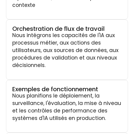
contexte
Orchestration de flux de travail
Nous intégrons les capacités de l'IA aux
processus métier, aux actions des
utilisateurs, aux sources de données, aux
procédures de validation et aux niveaux
décisionnels.
Exemples de fonctionnement
Nous planifions le déploiement, la
surveillance, l'évaluation, la mise à niveau
et les contrôles de performance des
systèmes d'IA utilisés en production.