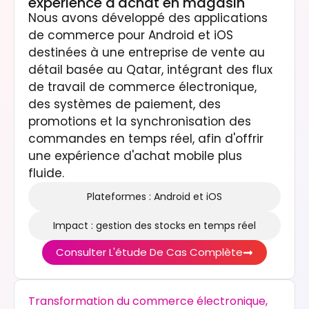
expérience d'achat en magasin
Nous avons développé des applications
de commerce pour Android et iOS
destinées à une entreprise de vente au
détail basée au Qatar, intégrant des flux
de travail de commerce électronique,
des systèmes de paiement, des
promotions et la synchronisation des
commandes en temps réel, afin d'offrir
une expérience d'achat mobile plus
fluide.
Plateformes : Android et iOS
Impact : gestion des stocks en temps réel
Consulter L'étude De Cas Complète
Transformation du commerce électronique,