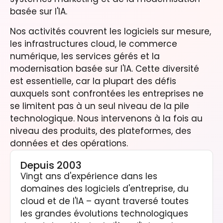
basée sur l'IA.
Nos activités couvrent les logiciels sur mesure,
les infrastructures cloud, le commerce
numérique, les services gérés et la
modernisation basée sur l'IA. Cette diversité
est essentielle, car la plupart des défis
auxquels sont confrontées les entreprises ne
se limitent pas à un seul niveau de la pile
technologique. Nous intervenons à la fois au
niveau des produits, des plateformes, des
données et des opérations.
Depuis 2003
Vingt ans d'expérience dans les
domaines des logiciels d'entreprise, du
cloud et de l'IA – ayant traversé toutes
les grandes évolutions technologiques