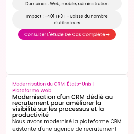
Domaines : Web, mobile, administration
Impact : -401 TP3T - Baisse du nombre
d'utilisateurs
Consulter L'étude De Cas Complète
Modernisation du CRM, États-Unis |
Plateforme Web
Modernisation d'un CRM dédié au
recrutement pour améliorer la
visibilité sur les processus et la
productivité
Nous avons modernisé la plateforme CRM
existante d'une agence de recrutement