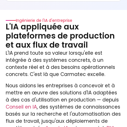
Ingénierie de l'IA d'entreprise
L'IA appliquée aux
plateformes de production
et aux flux de travail
L'IA prend toute sa valeur lorsqu'elle est
intégrée à des systèmes concrets, à un
contexte réel et à des besoins opérationnels
concrets. C'est là que Carmatec excelle.
Nous aidons les entreprises à concevoir et à
mettre en œuvre des solutions d'IA adaptées
à des cas d'utilisation en production — depuis
Conseil en IA
, des systèmes de connaissances
basés sur la recherche et l'automatisation des
flux de travail, jusqu'aux déploiements de