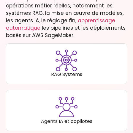
opérations métier réelles, notamment les
systèmes RAG, la mise en œuvre de modèles,
les agents IA, le réglage fin,
apprentissage
automatique
les pipelines et les déploiements
basés sur AWS SageMaker.
RAG Systems
Agents IA et copilotes