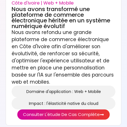
Côte d'Ivoire | Web + Mobile
Nous avons transformé une
plateforme de commerce
électronique héritée en un système
numérique évolutif
Nous avons refondu une grande
plateforme de commerce électronique
en Côte d'Ivoire afin d'améliorer son
évolutivité, de renforcer sa sécurité,
d'optimiser l'expérience utilisateur et de
mettre en place une personnalisation
basée sur l'IA sur l'ensemble des parcours
web et mobiles.
Domaine d'application : Web + Mobile
Impact : l'élasticité native du cloud
Consulter L'étude De Cas Complète