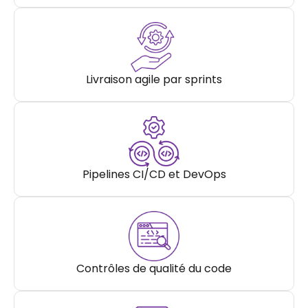
Livraison agile par sprints
Pipelines CI/CD et DevOps
Contrôles de qualité du code