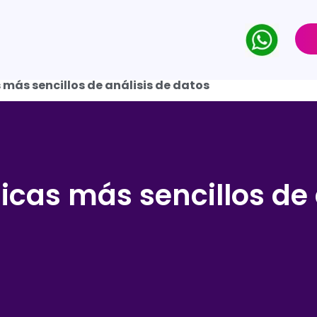
 más sencillos de análisis de datos
icas más sencillos de 