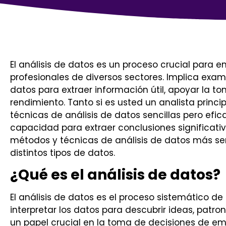
El análisis de datos es un proceso crucial para 
profesionales de diversos sectores. Implica exam
datos para extraer información útil, apoyar la t
rendimiento. Tanto si es usted un analista prin
técnicas de análisis de datos sencillas pero e
capacidad para extraer conclusiones significativ
métodos y técnicas de análisis de datos más se
distintos tipos de datos.
¿Qué es el análisis de datos?
El análisis de datos es el proceso sistemático de
interpretar los datos para descubrir ideas, patr
un papel crucial en la toma de decisiones de em