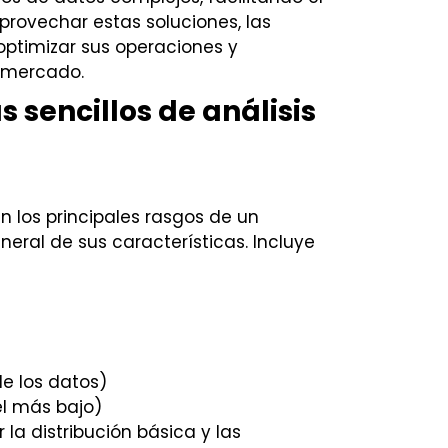
provechar estas soluciones, las
optimizar sus operaciones y
l mercado.
 sencillos de análisis
n los principales rasgos de un
eral de sus características. Incluye
de los datos)
el más bajo)
la distribución básica y las