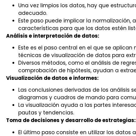
Una vez limpios los datos, hay que estructur
adecuado.
Este paso puede implicar la normalización, 
características para que los datos estén listo
Análisis e interpretación de datos:
Este es el paso central en el que se aplican
técnicas de visualización de datos para extr
Diversos métodos, como el análisis de regresi
comprobación de hipótesis, ayudan a extrae
Visualización de datos e informes:
Las conclusiones derivadas de los análisis 
diagramas y cuadros de mando para comuni
La visualización ayuda a las partes intere
pautas y tendencias.
Toma de decisiones y desarrollo de estrategias:
El último paso consiste en utilizar los dato