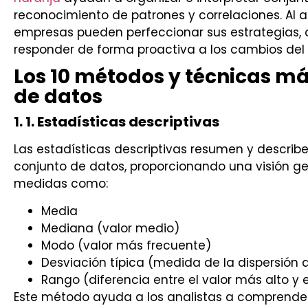
reconocimiento de patrones y correlaciones. Al a
empresas pueden perfeccionar sus estrategias, 
responder de forma proactiva a los cambios de
Los 10 métodos y técnicas más
de datos
1. 1. Estadísticas descriptivas
Las estadísticas descriptivas resumen y describe
conjunto de datos, proporcionando una visión gen
medidas como:
Media
Mediana (valor medio)
Modo (valor más frecuente)
Desviación típica (medida de la dispersión 
Rango (diferencia entre el valor más alto y 
Este método ayuda a los analistas a comprender 