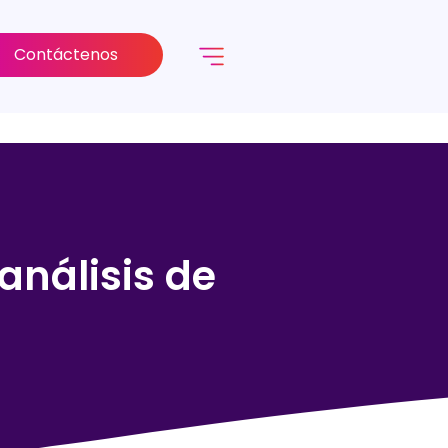
Contáctenos
análisis de