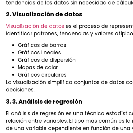
tendencias de los datos sin necesidad de cálcul
2. Visualización de datos
Visualización de datos
es el proceso de represe
identificar patrones, tendencias y valores atípico
Gráficos de barras
Gráficos lineales
Gráficos de dispersión
Mapas de calor
Gráficos circulares
La visualización simplifica conjuntos de datos 
decisiones.
3. 3. Análisis de regresión
El análisis de regresión es una técnica estadísti
relación entre variables. El tipo más común es la r
de una variable dependiente en función de una va