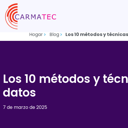
Hogar
Blog
Los 10 métodos y técnicas
Los 10 métodos y técn
datos
7 de marzo de 2025