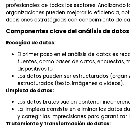
profesionales de todos los sectores. Analizando l
organizaciones pueden mejorar la eficiencia, opt
decisiones estratégicas con conocimiento de ca
Componentes clave del análisis de datos
Recogida de datos:
El primer paso en el análisis de datos es rec
fuentes, como bases de datos, encuestas, tr
dispositivos IoT.
Los datos pueden ser estructurados (organi
estructurados (texto, imágenes o vídeos).
Limpieza de datos:
Los datos brutos suelen contener incoherenci
La limpieza consiste en eliminar los datos du
y corregir las imprecisiones para garantizar 
Tratamiento y transformación de datos: