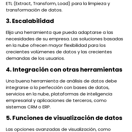
ETL (Extract, Transform, Load) para la limpieza y
transformación de datos.
3. Escalabilidad
Elija una herramienta que pueda adaptarse a las
necesidades de su empresa. Las soluciones basadas
en la nube ofrecen mayor flexibilidad para los
crecientes volúmenes de datos y las crecientes
demandas de los usuarios.
4. Integración con otras herramientas
Una buena herramienta de análisis de datos debe
integrarse a la perfección con bases de datos,
servicios en la nube, plataformas de inteligencia
empresarial y aplicaciones de terceros, como
sistemas CRM o ERP.
5. Funciones de visualización de datos
Las opciones avanzadas de visualización, como