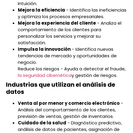
intuición.
Mejora la eficiencia
- Identifica las ineficiencias
y optimiza los procesos empresariales.
Mejora la experiencia del cliente
- Analiza el
comportamiento de los clientes para
personalizar los servicios y mejorar su
satisfacción.
Impulsa la innovación
- Identifica nuevas
tendencias de mercado y oportunidades de
negocio.
Reduce los riesgos - Ayuda a detectar el fraude,
la seguridad cibernética
y gestión de riesgos.
Industrias que utilizan el análisis de
datos
Venta al por menor y comercio electrónico
-
Análisis del comportamiento de los clientes,
previsión de ventas, gestión de inventarios.
Cuidado de la salud
- Diagnóstico predictivo,
análisis de datos de pacientes, asignación de