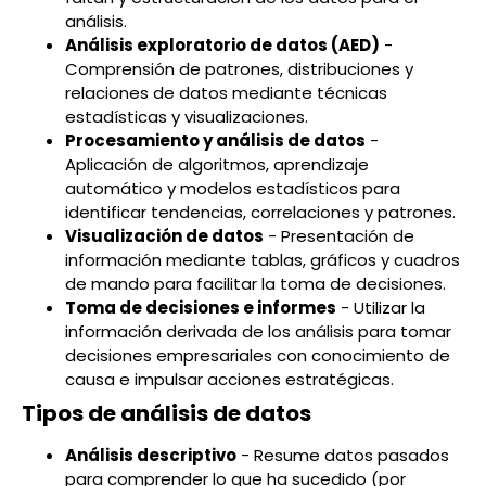
análisis.
Análisis exploratorio de datos (AED)
-
Comprensión de patrones, distribuciones y
relaciones de datos mediante técnicas
estadísticas y visualizaciones.
Procesamiento y análisis de datos
-
Aplicación de algoritmos, aprendizaje
automático y modelos estadísticos para
identificar tendencias, correlaciones y patrones.
Visualización de datos
- Presentación de
información mediante tablas, gráficos y cuadros
de mando para facilitar la toma de decisiones.
Toma de decisiones e informes
- Utilizar la
información derivada de los análisis para tomar
decisiones empresariales con conocimiento de
causa e impulsar acciones estratégicas.
Tipos de análisis de datos
Análisis descriptivo
- Resume datos pasados
para comprender lo que ha sucedido (por