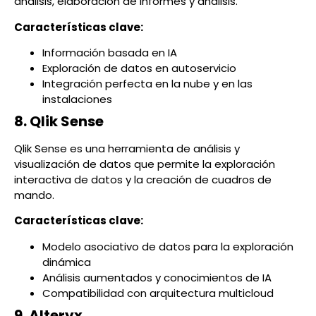
análisis, elaboración de informes y análisis.
Características clave:
Información basada en IA
Exploración de datos en autoservicio
Integración perfecta en la nube y en las
instalaciones
8. Qlik Sense
Qlik Sense es una herramienta de análisis y
visualización de datos que permite la exploración
interactiva de datos y la creación de cuadros de
mando.
Características clave:
Modelo asociativo de datos para la exploración
dinámica
Análisis aumentados y conocimientos de IA
Compatibilidad con arquitectura multicloud
9. Alteryx