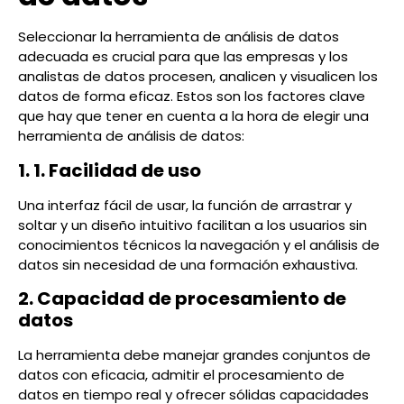
Seleccionar la herramienta de análisis de datos
adecuada es crucial para que las empresas y los
analistas de datos procesen, analicen y visualicen los
datos de forma eficaz. Estos son los factores clave
que hay que tener en cuenta a la hora de elegir una
herramienta de análisis de datos:
1. 1. Facilidad de uso
Una interfaz fácil de usar, la función de arrastrar y
soltar y un diseño intuitivo facilitan a los usuarios sin
conocimientos técnicos la navegación y el análisis de
datos sin necesidad de una formación exhaustiva.
2. Capacidad de procesamiento de
datos
La herramienta debe manejar grandes conjuntos de
datos con eficacia, admitir el procesamiento de
datos en tiempo real y ofrecer sólidas capacidades