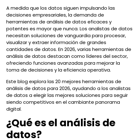
A medida que los datos siguen impulsando las
decisiones empresariales, la demanda de
herramientas de análisis de datos eficaces y
potentes es mayor que nunca. Los analistas de datos
necesitan soluciones de vanguardia para procesar,
visualizar y extraer información de grandes
cantidades de datos. En 2026, varias herramientas de
análisis de datos destacan como líderes del sector,
ofreciendo funciones avanzadas para mejorar la
toma de decisiones y la eficiencia operativa.
Este blog explora las 20 mejores herramientas de
análisis de datos para 2026, ayudando a los analistas
de datos a elegir las mejores soluciones para seguir
siendo competitivos en el cambiante panorama
digital.
¿Qué es el análisis de
datos?