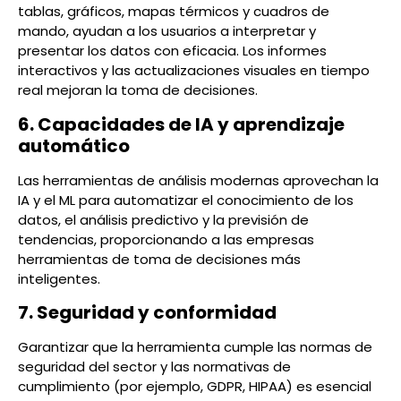
tablas, gráficos, mapas térmicos y cuadros de
mando, ayudan a los usuarios a interpretar y
presentar los datos con eficacia. Los informes
interactivos y las actualizaciones visuales en tiempo
real mejoran la toma de decisiones.
6. Capacidades de IA y aprendizaje
automático
Las herramientas de análisis modernas aprovechan la
IA y el ML para automatizar el conocimiento de los
datos, el análisis predictivo y la previsión de
tendencias, proporcionando a las empresas
herramientas de toma de decisiones más
inteligentes.
7. Seguridad y conformidad
Garantizar que la herramienta cumple las normas de
seguridad del sector y las normativas de
cumplimiento (por ejemplo, GDPR, HIPAA) es esencial