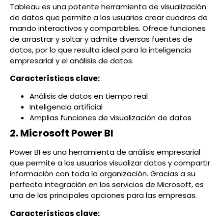
Tableau es una potente herramienta de visualización
de datos que permite a los usuarios crear cuadros de
mando interactivos y compartibles. Ofrece funciones
de arrastrar y soltar y admite diversas fuentes de
datos, por lo que resulta ideal para la inteligencia
empresarial y el análisis de datos.
Características clave:
Análisis de datos en tiempo real
Inteligencia artificial
Amplias funciones de visualización de datos
2. Microsoft Power BI
Power BI es una herramienta de análisis empresarial
que permite a los usuarios visualizar datos y compartir
información con toda la organización. Gracias a su
perfecta integración en los servicios de Microsoft, es
una de las principales opciones para las empresas.
Características clave: