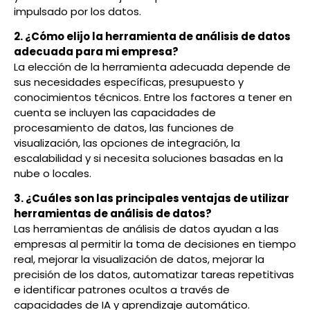
impulsado por los datos.
2. ¿Cómo elijo la herramienta de análisis de datos
adecuada para mi empresa?
La elección de la herramienta adecuada depende de
sus necesidades específicas, presupuesto y
conocimientos técnicos. Entre los factores a tener en
cuenta se incluyen las capacidades de
procesamiento de datos, las funciones de
visualización, las opciones de integración, la
escalabilidad y si necesita soluciones basadas en la
nube o locales.
3. ¿Cuáles son las principales ventajas de utilizar
herramientas de análisis de datos?
Las herramientas de análisis de datos ayudan a las
empresas al permitir la toma de decisiones en tiempo
real, mejorar la visualización de datos, mejorar la
precisión de los datos, automatizar tareas repetitivas
e identificar patrones ocultos a través de
capacidades de IA y aprendizaje automático.