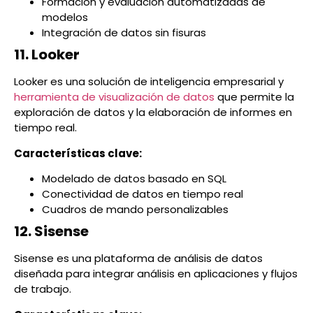
Formación y evaluación automatizadas de
modelos
Integración de datos sin fisuras
11. Looker
Looker es una solución de inteligencia empresarial y
herramienta de visualización de datos
que permite la
exploración de datos y la elaboración de informes en
tiempo real.
Características clave:
Modelado de datos basado en SQL
Conectividad de datos en tiempo real
Cuadros de mando personalizables
12. Sisense
Sisense es una plataforma de análisis de datos
diseñada para integrar análisis en aplicaciones y flujos
de trabajo.