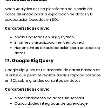
Mode Analytics es una plataforma de ciencia de
datos diseñada para la exploración de datos y la
colaboración basadas en SQL.
Características clave:
Análisis basados en SQL y Python
Informes y visualización en tiempo real
Herramientas de colaboración para equipos de
datos
17. Google BigQuery
Google BigQuery es un almacén de datos basado en
la nube que permite realizar análisis rápidos basados
en SQL sobre grandes conjuntos de datos.
Características clave:
Almacenamiento de datos sin servidor
Capacidades integradas de aprendizaje