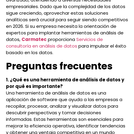
empresariales. Dado que la complejidad de los datos
sigue creciendo, aprovechar estas soluciones
analíticas será crucial para seguir siendo competitivos
en 2026. Si su empresa necesita la orientación de
expertos para implantar herramientas de análisis de
datos,
Carmatec
proporciona
Servicios de
consultoría en análisis de datos
para impulsar el éxito
basado en los datos.
Preguntas frecuentes
1. ¿Qué es una herramienta de análisis de datos y
por qué es importante?
Una herramienta de análisis de datos es una
aplicación de software que ayuda a las empresas a
recopilar, procesar, analizar y visualizar datos para
descubrir perspectivas y tomar decisiones
informadas. Estas herramientas son esenciales para
mejorar la eficiencia operativa, identificar tendencias
y obtener una ventaja competitiva en un mundo