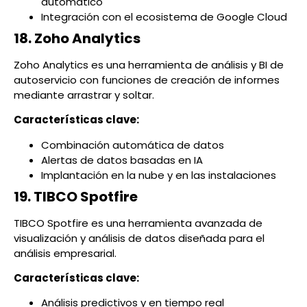
automático
Integración con el ecosistema de Google Cloud
18. Zoho Analytics
Zoho Analytics es una herramienta de análisis y BI de
autoservicio con funciones de creación de informes
mediante arrastrar y soltar.
Características clave:
Combinación automática de datos
Alertas de datos basadas en IA
Implantación en la nube y en las instalaciones
19. TIBCO Spotfire
TIBCO Spotfire es una herramienta avanzada de
visualización y análisis de datos diseñada para el
análisis empresarial.
Características clave:
Análisis predictivos y en tiempo real