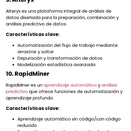
Alteryx es una plataforma integral de análisis de
datos diseñada para la preparación, combinación y
análisis predictivo de datos.
Características clave:
Automatización del flujo de trabajo mediante
arrastrar y soltar
Depuración y transformación de datos
Modelización estadística avanzada
10. RapidMiner
RapidMiner es un
aprendizaje automático
y
análisis
predictivo
que ofrece funciones de automatización y
aprendizaje profundo.
Características clave:
Aprendizaje automático sin código/con código
reducido