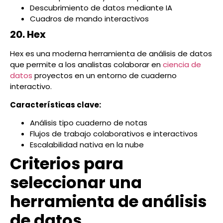
Descubrimiento de datos mediante IA
Cuadros de mando interactivos
20. Hex
Hex es una moderna herramienta de análisis de datos
que permite a los analistas colaborar en
ciencia de
datos
proyectos en un entorno de cuaderno
interactivo.
Características clave:
Análisis tipo cuaderno de notas
Flujos de trabajo colaborativos e interactivos
Escalabilidad nativa en la nube
Criterios para
seleccionar una
herramienta de análisis
de datos