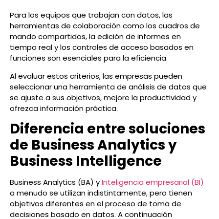
Para los equipos que trabajan con datos, las
herramientas de colaboración como los cuadros de
mando compartidos, la edición de informes en
tiempo real y los controles de acceso basados en
funciones son esenciales para la eficiencia.
Al evaluar estos criterios, las empresas pueden
seleccionar una herramienta de análisis de datos que
se ajuste a sus objetivos, mejore la productividad y
ofrezca información práctica.
Diferencia entre soluciones
de Business Analytics y
Business Intelligence
Business Analytics (BA) y
Inteligencia empresarial (BI)
a menudo se utilizan indistintamente, pero tienen
objetivos diferentes en el proceso de toma de
decisiones basado en datos. A continuación