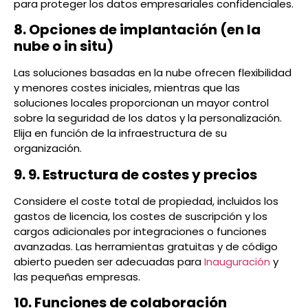
para proteger los datos empresariales confidenciales.
8. Opciones de implantación (en la
nube o in situ)
Las soluciones basadas en la nube ofrecen flexibilidad
y menores costes iniciales, mientras que las
soluciones locales proporcionan un mayor control
sobre la seguridad de los datos y la personalización.
Elija en función de la infraestructura de su
organización.
9. 9. Estructura de costes y precios
Considere el coste total de propiedad, incluidos los
gastos de licencia, los costes de suscripción y los
cargos adicionales por integraciones o funciones
avanzadas. Las herramientas gratuitas y de código
abierto pueden ser adecuadas para
Inauguración
y
las pequeñas empresas.
10. Funciones de colaboración