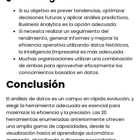
Si su objetivo es prever tendencias, optimizar
decisiones futuras y aplicar análisis predictivos,
Business Analytics es la opción adecuada.
Si necesita realizar un seguimiento del
rendimiento, generar informes y mejorar la
eficiencia operativa utilizando datos históricos,
la Inteligencia Empresarial es más adecuada.
Muchas organizaciones utilizan una combinación
de ambas para aprovechar eficazmente los
conocimientos basados en datos.
Conclusión
El análisis de datos es un campo en rápida evolución, y
elegir la herramienta adecuada es esencial para
maximizar la eficiencia y la precisión. Las 20
herramientas enumeradas anteriormente ofrecen
una amplia gama de capacidades, desde la
visualización hasta el aprendizaje automático
avanzado, atendiendo a diversas necesidades