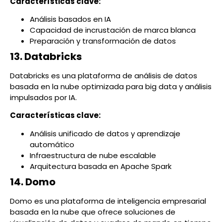
Características clave:
Análisis basados en IA
Capacidad de incrustación de marca blanca
Preparación y transformación de datos
13. Databricks
Databricks es una plataforma de análisis de datos
basada en la nube optimizada para big data y análisis
impulsados por IA.
Características clave:
Análisis unificado de datos y aprendizaje
automático
Infraestructura de nube escalable
Arquitectura basada en Apache Spark
14. Domo
Domo es una plataforma de inteligencia empresarial
basada en la nube que ofrece soluciones de