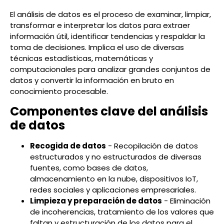
El análisis de datos es el proceso de examinar, limpiar,
transformar e interpretar los datos para extraer
información útil, identificar tendencias y respaldar la
toma de decisiones. Implica el uso de diversas
técnicas estadísticas, matemáticas y
computacionales para analizar grandes conjuntos de
datos y convertir la información en bruto en
conocimiento procesable.
Componentes clave del análisis
de datos
Recogida de datos
- Recopilación de datos
estructurados y no estructurados de diversas
fuentes, como bases de datos,
almacenamiento en la nube, dispositivos IoT,
redes sociales y aplicaciones empresariales.
Limpieza y preparación de datos
- Eliminación
de incoherencias, tratamiento de los valores que
faltan y estructuración de los datos para el