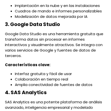
Implantación en la nube y en las instalaciones
Cuadros de mando e informes personalizables
Modelización de datos mejorada por IA
3. Google Data Studio
Google Data Studio es una herramienta gratuita que
transforma datos sin procesar en informes
interactivos y visualmente atractivos. Se integra con
varios servicios de Google y fuentes de datos de
terceros.
Características clave:
Interfaz gratuita y fácil de usar
Colaboración en tiempo real
Amplia conectividad de fuentes de datos
4. SAS Analytics
SAS Analytics es una potente plataforma de análisis
avanzado, inteligencia empresarial y modelado