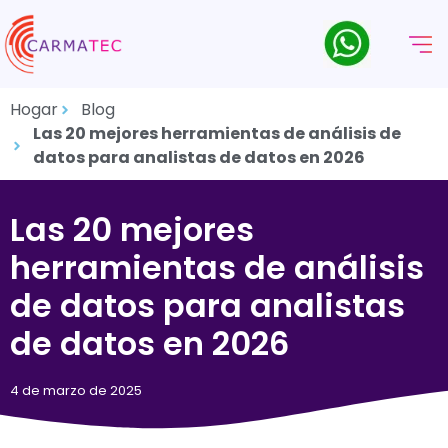
Hogar
Blog
Las 20 mejores herramientas de análisis de
datos para analistas de datos en 2026
Las 20 mejores
herramientas de análisis
de datos para analistas
de datos en 2026
4 de marzo de 2025