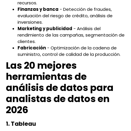
recursos.
Finanzas y banca
- Detección de fraudes,
evaluación del riesgo de crédito, análisis de
inversiones.
Marketing y publicidad
- Análisis del
rendimiento de las campañas, segmentación de
clientes.
Fabricación
- Optimización de la cadena de
suministro, control de calidad de la producción.
Las 20 mejores
herramientas de
análisis de datos para
analistas de datos en
2026
1. Tableau