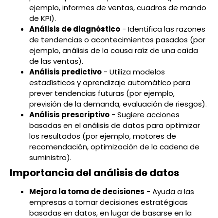
ejemplo, informes de ventas, cuadros de mando
de KPI).
Análisis de diagnóstico
- Identifica las razones
de tendencias o acontecimientos pasados (por
ejemplo, análisis de la causa raíz de una caída
de las ventas).
Análisis predictivo
- Utiliza modelos
estadísticos y aprendizaje automático para
prever tendencias futuras (por ejemplo,
previsión de la demanda, evaluación de riesgos).
Análisis prescriptivo
- Sugiere acciones
basadas en el análisis de datos para optimizar
los resultados (por ejemplo, motores de
recomendación, optimización de la cadena de
suministro).
Importancia del análisis de datos
Mejora la toma de decisiones
- Ayuda a las
empresas a tomar decisiones estratégicas
basadas en datos, en lugar de basarse en la