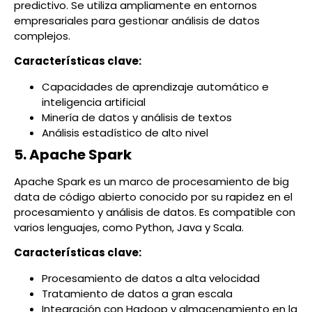
predictivo. Se utiliza ampliamente en entornos
empresariales para gestionar análisis de datos
complejos.
Características clave:
Capacidades de aprendizaje automático e
inteligencia artificial
Minería de datos y análisis de textos
Análisis estadístico de alto nivel
5. Apache Spark
Apache Spark es un marco de procesamiento de big
data de código abierto conocido por su rapidez en el
procesamiento y análisis de datos. Es compatible con
varios lenguajes, como Python, Java y Scala.
Características clave:
Procesamiento de datos a alta velocidad
Tratamiento de datos a gran escala
Integración con Hadoop y almacenamiento en la