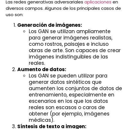
Las redes generativas adversariales
aplicaciones
en
diversos campos. Algunos de los principales casos de
uso son:
Generación de imágenes:
Los GAN se utilizan ampliamente
para generar imágenes realistas,
como rostros, paisajes e incluso
obras de arte. Son capaces de crear
imágenes indistinguibles de las
reales.
Aumento de datos:
Los GAN se pueden utilizar para
generar datos sintéticos que
aumenten los conjuntos de datos de
entrenamiento, especialmente en
escenarios en los que los datos
reales son escasos o caros de
obtener (por ejemplo, imágenes
médicas).
Síntesis de texto a imagen: