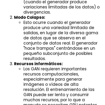
(cuando el generador produce
variaciones limitadas de los datos) o
divergencias.
Modo Colapso:
Esto ocurre cuando el generador
produce una variedad limitada de
salidas, en lugar de la diversa gama
de datos que se observa en el
conjunto de datos real. El generador
"hace trampas" centrándose en un
pequeño subconjunto de posibles
resultados.
Recursos informáticos:
Los GAN requieren importantes
recursos computacionales,
especialmente para generar
imágenes o vídeos de alta
resolución. El entrenamiento de las
GAN puede ser lento y consumir
muchos recursos, por lo que a
menudo se necesitan GPU potentes.