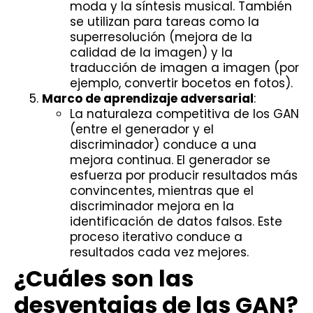
moda y la síntesis musical. También
se utilizan para tareas como la
superresolución (mejora de la
calidad de la imagen) y la
traducción de imagen a imagen (por
ejemplo, convertir bocetos en fotos).
Marco de aprendizaje adversarial
:
La naturaleza competitiva de los GAN
(entre el generador y el
discriminador) conduce a una
mejora continua. El generador se
esfuerza por producir resultados más
convincentes, mientras que el
discriminador mejora en la
identificación de datos falsos. Este
proceso iterativo conduce a
resultados cada vez mejores.
¿Cuáles son las
desventajas de las GAN?