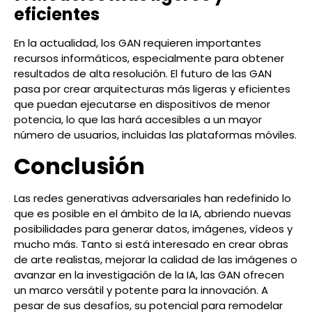
eficientes
En la actualidad, los GAN requieren importantes
recursos informáticos, especialmente para obtener
resultados de alta resolución. El futuro de las GAN
pasa por crear arquitecturas más ligeras y eficientes
que puedan ejecutarse en dispositivos de menor
potencia, lo que las hará accesibles a un mayor
número de usuarios, incluidas las plataformas móviles.
Conclusión
Las redes generativas adversariales han redefinido lo
que es posible en el ámbito de la IA, abriendo nuevas
posibilidades para generar datos, imágenes, vídeos y
mucho más. Tanto si está interesado en crear obras
de arte realistas, mejorar la calidad de las imágenes o
avanzar en la investigación de la IA, las GAN ofrecen
un marco versátil y potente para la innovación. A
pesar de sus desafíos, su potencial para remodelar