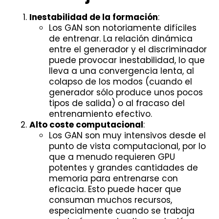
Inestabilidad de la formación
:
Los GAN son notoriamente difíciles
de entrenar. La relación dinámica
entre el generador y el discriminador
puede provocar inestabilidad, lo que
lleva a una convergencia lenta, al
colapso de los modos (cuando el
generador sólo produce unos pocos
tipos de salida) o al fracaso del
entrenamiento efectivo.
Alto coste computacional
:
Los GAN son muy intensivos desde el
punto de vista computacional, por lo
que a menudo requieren GPU
potentes y grandes cantidades de
memoria para entrenarse con
eficacia. Esto puede hacer que
consuman muchos recursos,
especialmente cuando se trabaja