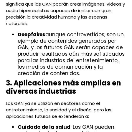
significa que las GAN podrán crear imágenes, vídeos y
audio hiperrealistas capaces de imitar con gran
precisión la creatividad humana y las escenas
naturales.
Deepfakes
aunque controvertidos, son un
ejemplo de contenidos generados por
GAN, y los futuros GAN serán capaces de
producir resultados aún más sofisticados
para las industrias del entretenimiento,
los medios de comunicación y la
creación de contenidos.
3. Aplicaciones más amplias en
diversas industrias
Los GAN ya se utilizan en sectores como el
entretenimiento, la sanidad y el diseño, pero las
aplicaciones futuras se extenderán a:
Cuidado de la salud
: Los GAN pueden