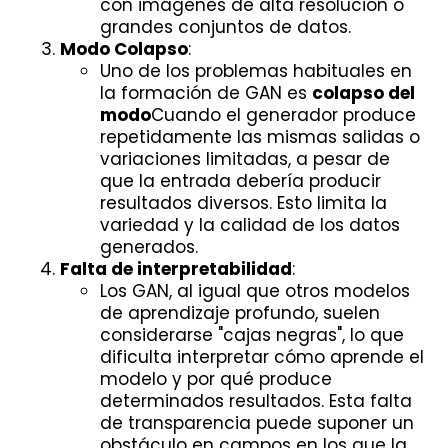
con imágenes de alta resolución o
grandes conjuntos de datos.
Modo Colapso
:
Uno de los problemas habituales en
la formación de GAN es
colapso del
modo
Cuando el generador produce
repetidamente las mismas salidas o
variaciones limitadas, a pesar de
que la entrada debería producir
resultados diversos. Esto limita la
variedad y la calidad de los datos
generados.
Falta de interpretabilidad
:
Los GAN, al igual que otros modelos
de aprendizaje profundo, suelen
considerarse "cajas negras", lo que
dificulta interpretar cómo aprende el
modelo y por qué produce
determinados resultados. Esta falta
de transparencia puede suponer un
obstáculo en campos en los que la