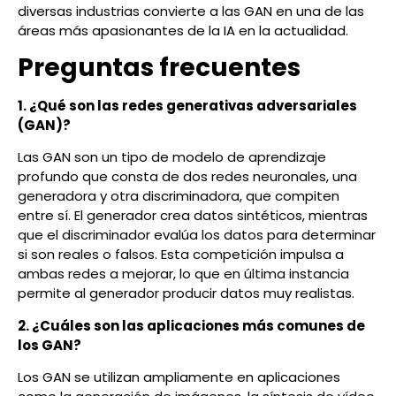
diversas industrias convierte a las GAN en una de las
áreas más apasionantes de la IA en la actualidad.
Preguntas frecuentes
1. ¿Qué son las redes generativas adversariales
(GAN)?
Las GAN son un tipo de modelo de aprendizaje
profundo que consta de dos redes neuronales, una
generadora y otra discriminadora, que compiten
entre sí. El generador crea datos sintéticos, mientras
que el discriminador evalúa los datos para determinar
si son reales o falsos. Esta competición impulsa a
ambas redes a mejorar, lo que en última instancia
permite al generador producir datos muy realistas.
2. ¿Cuáles son las aplicaciones más comunes de
los GAN?
Los GAN se utilizan ampliamente en aplicaciones