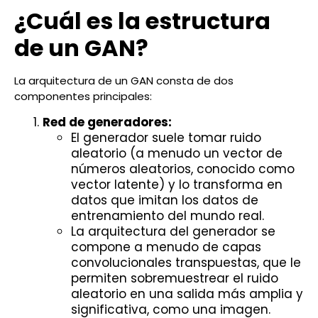
¿Cuál es la estructura
de un GAN?
La arquitectura de un GAN consta de dos
componentes principales:
Red de generadores:
El generador suele tomar ruido
aleatorio (a menudo un vector de
números aleatorios, conocido como
vector latente) y lo transforma en
datos que imitan los datos de
entrenamiento del mundo real.
La arquitectura del generador se
compone a menudo de capas
convolucionales transpuestas, que le
permiten sobremuestrear el ruido
aleatorio en una salida más amplia y
significativa, como una imagen.