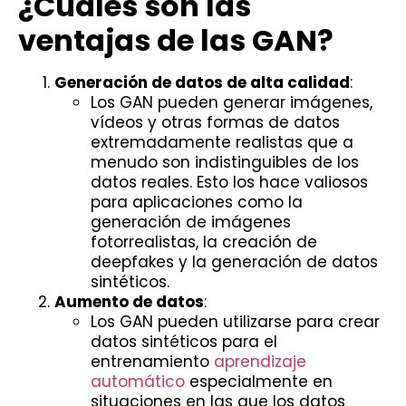
¿Cuáles son las
ventajas de las GAN?
Generación de datos de alta calidad
:
Los GAN pueden generar imágenes,
vídeos y otras formas de datos
extremadamente realistas que a
menudo son indistinguibles de los
datos reales. Esto los hace valiosos
para aplicaciones como la
generación de imágenes
fotorrealistas, la creación de
deepfakes y la generación de datos
sintéticos.
Aumento de datos
:
Los GAN pueden utilizarse para crear
datos sintéticos para el
entrenamiento
aprendizaje
automático
especialmente en
situaciones en las que los datos