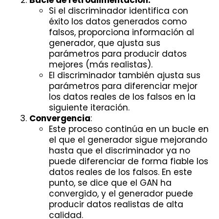
Bucle de retroalimentación:
Si el discriminador identifica con
éxito los datos generados como
falsos, proporciona información al
generador, que ajusta sus
parámetros para producir datos
mejores (más realistas).
El discriminador también ajusta sus
parámetros para diferenciar mejor
los datos reales de los falsos en la
siguiente iteración.
Convergencia
:
Este proceso continúa en un bucle en
el que el generador sigue mejorando
hasta que el discriminador ya no
puede diferenciar de forma fiable los
datos reales de los falsos. En este
punto, se dice que el GAN ha
convergido, y el generador puede
producir datos realistas de alta
calidad.