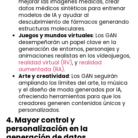
mejorar las imágenes médicas, crear
datos médicos sintéticos para entrenar
modelos de IA y ayudar al
descubrimiento de fármacos generando
estructuras moleculares.
Juegos y mundos virtuales
: Los GAN
desempeñarán un papel clave en la
generación de entornos, personajes y
animaciones realistas en los videojuegos,
realidad virtual (RV)
, y
realidad
aumentada (RA)
.
Arte y creatividad
: Los GAN seguirán
ampliando los límites del arte, la música
y el diseño de moda generados por IA,
ofreciendo herramientas para que los
creadores generen contenidos únicos y
personalizados.
4. Mayor control y
personalización en la
generación de datos