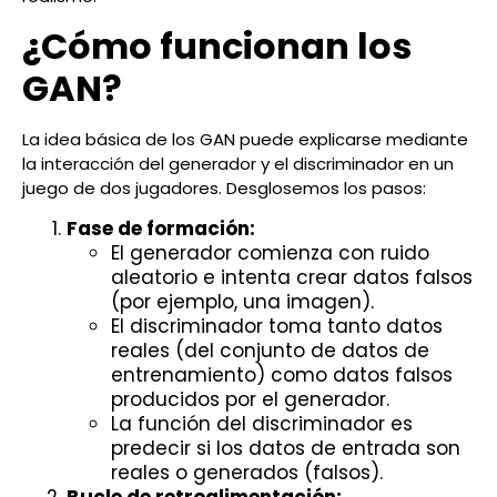
¿Cómo funcionan los
GAN?
La idea básica de los GAN puede explicarse mediante
la interacción del generador y el discriminador en un
juego de dos jugadores. Desglosemos los pasos:
Fase de formación:
El generador comienza con ruido
aleatorio e intenta crear datos falsos
(por ejemplo, una imagen).
El discriminador toma tanto datos
reales (del conjunto de datos de
entrenamiento) como datos falsos
producidos por el generador.
La función del discriminador es
predecir si los datos de entrada son
reales o generados (falsos).