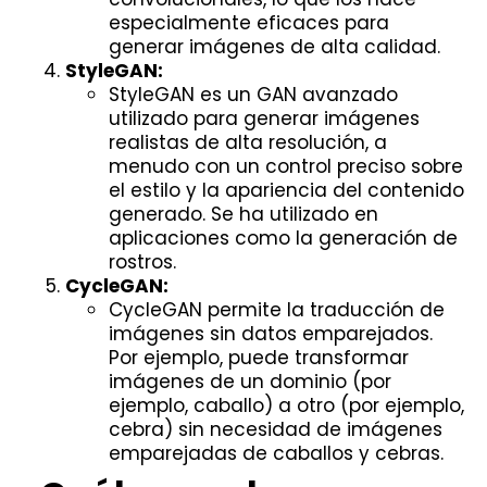
especialmente eficaces para
generar imágenes de alta calidad.
StyleGAN:
StyleGAN es un GAN avanzado
utilizado para generar imágenes
realistas de alta resolución, a
menudo con un control preciso sobre
el estilo y la apariencia del contenido
generado. Se ha utilizado en
aplicaciones como la generación de
rostros.
CycleGAN:
CycleGAN permite la traducción de
imágenes sin datos emparejados.
Por ejemplo, puede transformar
imágenes de un dominio (por
ejemplo, caballo) a otro (por ejemplo,
cebra) sin necesidad de imágenes
emparejadas de caballos y cebras.