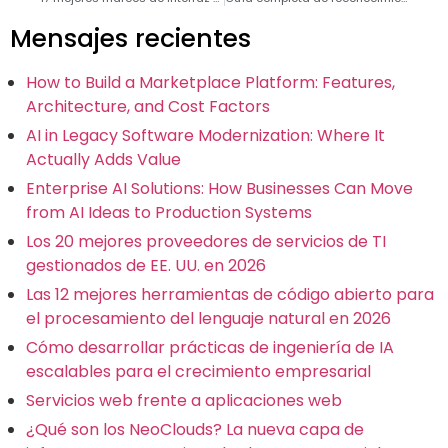
Mensajes recientes
How to Build a Marketplace Platform: Features,
Architecture, and Cost Factors
AI in Legacy Software Modernization: Where It
Actually Adds Value
Enterprise AI Solutions: How Businesses Can Move
from AI Ideas to Production Systems
Los 20 mejores proveedores de servicios de TI
gestionados de EE. UU. en 2026
Las 12 mejores herramientas de código abierto para
el procesamiento del lenguaje natural en 2026
Cómo desarrollar prácticas de ingeniería de IA
escalables para el crecimiento empresarial
Servicios web frente a aplicaciones web
¿Qué son los NeoClouds? La nueva capa de