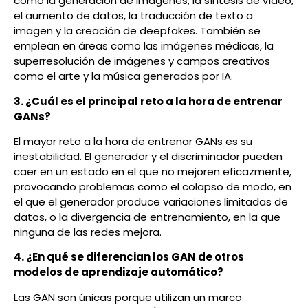
como la generación de imágenes, la síntesis de vídeo,
el aumento de datos, la traducción de texto a
imagen y la creación de deepfakes. También se
emplean en áreas como las imágenes médicas, la
superresolución de imágenes y campos creativos
como el arte y la música generados por IA.
3. ¿Cuál es el principal reto a la hora de entrenar
GANs?
El mayor reto a la hora de entrenar GANs es su
inestabilidad. El generador y el discriminador pueden
caer en un estado en el que no mejoren eficazmente,
provocando problemas como el colapso de modo, en
el que el generador produce variaciones limitadas de
datos, o la divergencia de entrenamiento, en la que
ninguna de las redes mejora.
4. ¿En qué se diferencian los GAN de otros
modelos de aprendizaje automático?
Las GAN son únicas porque utilizan un marco