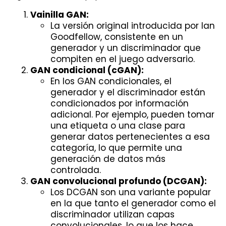
Vainilla GAN:
La versión original introducida por Ian
Goodfellow, consistente en un
generador y un discriminador que
compiten en el juego adversario.
GAN condicional (cGAN):
En los GAN condicionales, el
generador y el discriminador están
condicionados por información
adicional. Por ejemplo, pueden tomar
una etiqueta o una clase para
generar datos pertenecientes a esa
categoría, lo que permite una
generación de datos más
controlada.
GAN convolucional profundo (DCGAN):
Los DCGAN son una variante popular
en la que tanto el generador como el
discriminador utilizan capas
convolucionales, lo que los hace