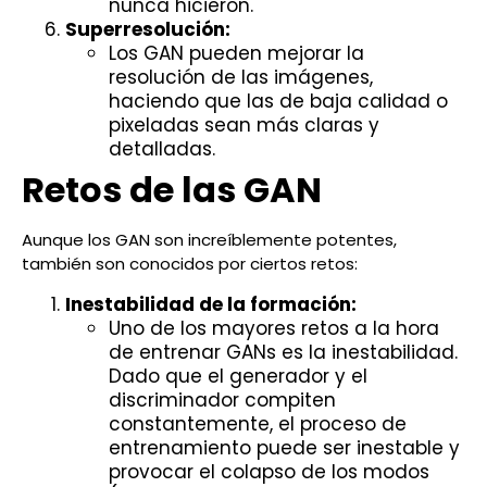
nunca hicieron.
Superresolución:
Los GAN pueden mejorar la
resolución de las imágenes,
haciendo que las de baja calidad o
pixeladas sean más claras y
detalladas.
Retos de las GAN
Aunque los GAN son increíblemente potentes,
también son conocidos por ciertos retos:
Inestabilidad de la formación:
Uno de los mayores retos a la hora
de entrenar GANs es la inestabilidad.
Dado que el generador y el
discriminador compiten
constantemente, el proceso de
entrenamiento puede ser inestable y
provocar el colapso de los modos