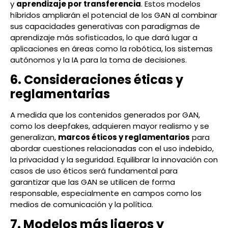
y
aprendizaje por transferencia
. Estos modelos
híbridos ampliarán el potencial de los GAN al combinar
sus capacidades generativas con paradigmas de
aprendizaje más sofisticados, lo que dará lugar a
aplicaciones en áreas como la robótica, los sistemas
autónomos y la IA para la toma de decisiones.
6. Consideraciones éticas y
reglamentarias
A medida que los contenidos generados por GAN,
como los deepfakes, adquieren mayor realismo y se
generalizan,
marcos éticos y reglamentarios
para
abordar cuestiones relacionadas con el uso indebido,
la privacidad y la seguridad. Equilibrar la innovación con
casos de uso éticos será fundamental para
garantizar que las GAN se utilicen de forma
responsable, especialmente en campos como los
medios de comunicación y la política.
7. Modelos más ligeros y