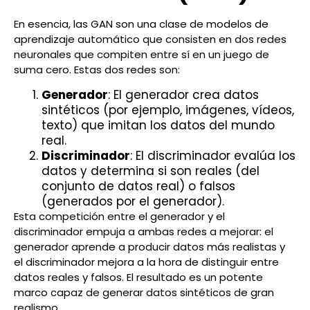
En esencia, las GAN son una clase de modelos de
aprendizaje automático que consisten en dos redes
neuronales que compiten entre sí en un juego de
suma cero. Estas dos redes son:
Generador
: El generador crea datos
sintéticos (por ejemplo, imágenes, vídeos,
texto) que imitan los datos del mundo
real.
Discriminador
: El discriminador evalúa los
datos y determina si son reales (del
conjunto de datos real) o falsos
(generados por el generador).
Esta competición entre el generador y el
discriminador empuja a ambas redes a mejorar: el
generador aprende a producir datos más realistas y
el discriminador mejora a la hora de distinguir entre
datos reales y falsos. El resultado es un potente
marco capaz de generar datos sintéticos de gran
realismo.