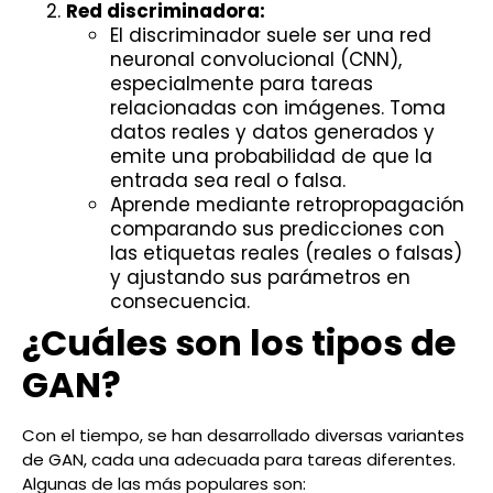
Red discriminadora:
El discriminador suele ser una red
neuronal convolucional (CNN),
especialmente para tareas
relacionadas con imágenes. Toma
datos reales y datos generados y
emite una probabilidad de que la
entrada sea real o falsa.
Aprende mediante retropropagación
comparando sus predicciones con
las etiquetas reales (reales o falsas)
y ajustando sus parámetros en
consecuencia.
¿Cuáles son los tipos de
GAN?
Con el tiempo, se han desarrollado diversas variantes
de GAN, cada una adecuada para tareas diferentes.
Algunas de las más populares son: