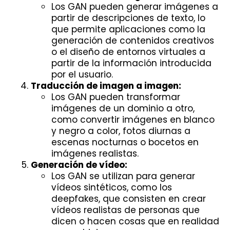
Los GAN pueden generar imágenes a
partir de descripciones de texto, lo
que permite aplicaciones como la
generación de contenidos creativos
o el diseño de entornos virtuales a
partir de la información introducida
por el usuario.
Traducción de imagen a imagen:
Los GAN pueden transformar
imágenes de un dominio a otro,
como convertir imágenes en blanco
y negro a color, fotos diurnas a
escenas nocturnas o bocetos en
imágenes realistas.
Generación de vídeo:
Los GAN se utilizan para generar
vídeos sintéticos, como los
deepfakes, que consisten en crear
vídeos realistas de personas que
dicen o hacen cosas que en realidad