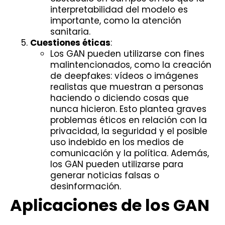
interpretabilidad del modelo es
importante, como la atención
sanitaria.
Cuestiones éticas
:
Los GAN pueden utilizarse con fines
malintencionados, como la creación
de deepfakes: vídeos o imágenes
realistas que muestran a personas
haciendo o diciendo cosas que
nunca hicieron. Esto plantea graves
problemas éticos en relación con la
privacidad, la seguridad y el posible
uso indebido en los medios de
comunicación y la política. Además,
los GAN pueden utilizarse para
generar noticias falsas o
desinformación.
Aplicaciones de los GAN