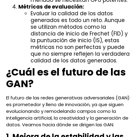
Métricas de evaluación:
Evaluar la calidad de los datos
generados es todo un reto. Aunque
se utilizan métodos como la
distancia de inicio de Frechet (FID) y
la puntuación de inicio (IS), estas
métricas no son perfectas y puede
que no siempre reflejen la verdadera
calidad de los datos generados.
¿Cuál es el futuro de las
GAN?
El futuro de las redes generativas adversariales (GAN)
es prometedor y lleno de innovación, ya que siguen
evolucionando y remodelando campos como la
inteligencia artificial, la creatividad y la generación de
datos. Veamos hacia dónde se dirigen las GAN:
1. Mejora de la estabilidad y las