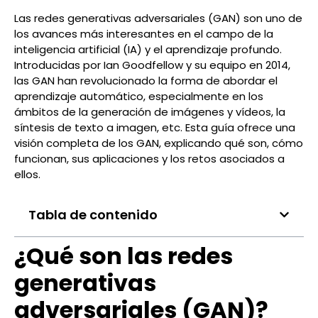
Las redes generativas adversariales (GAN) son uno de
los avances más interesantes en el campo de la
inteligencia artificial (IA) y el aprendizaje profundo.
Introducidas por Ian Goodfellow y su equipo en 2014,
las GAN han revolucionado la forma de abordar el
aprendizaje automático, especialmente en los
ámbitos de la generación de imágenes y vídeos, la
síntesis de texto a imagen, etc. Esta guía ofrece una
visión completa de los GAN, explicando qué son, cómo
funcionan, sus aplicaciones y los retos asociados a
ellos.
Tabla de contenido
¿Qué son las redes
generativas
adversariales (GAN)?