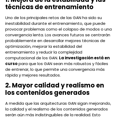
técnicas de entrenamiento
Uno de los principales retos de las GAN ha sido su
inestabilidad durante el entrenamiento, que puede
provocar problemas como el colapso de modos o una
convergencia lenta. Los avances futuros se centrarán
probablemente en desarrollar mejores técnicas de
optimización, mejorar la estabilidad del
entrenamiento y reducir la complejidad
computacional de los GAN.
La investigación está en
curso
para que los GAN sean más robustos y fáciles
de entrenar, lo que permite una convergencia más
rápida y mejores resultados.
2. Mayor calidad y realismo en
los contenidos generados
A medida que las arquitecturas GAN sigan mejorando,
la calidad y el realismo de los contenidos generados
serán aún más indistinguibles de la realidad. Esto