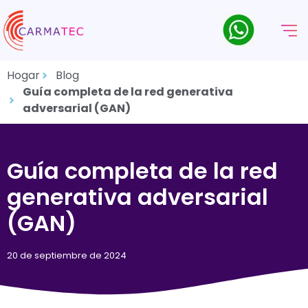
Hogar
Blog
Guía completa de la red generativa
adversarial (GAN)
Guía completa de la red
generativa adversarial
(GAN)
20 de septiembre de 2024