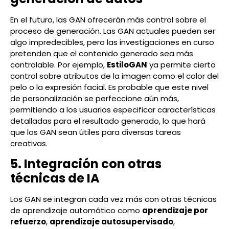
En el futuro, las GAN ofrecerán más control sobre el
proceso de generación. Las GAN actuales pueden ser
algo impredecibles, pero las investigaciones en curso
pretenden que el contenido generado sea más
controlable. Por ejemplo,
EstiloGAN
ya permite cierto
control sobre atributos de la imagen como el color del
pelo o la expresión facial. Es probable que este nivel
de personalización se perfeccione aún más,
permitiendo a los usuarios especificar características
detalladas para el resultado generado, lo que hará
que los GAN sean útiles para diversas tareas
creativas.
5. Integración con otras
técnicas de IA
Los GAN se integran cada vez más con otras técnicas
de aprendizaje automático como
aprendizaje por
refuerzo
,
aprendizaje autosupervisado
,