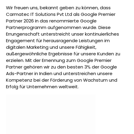
Wir freuen uns, bekannt geben zu können, dass
Carmatec IT Solutions Pvt Ltd als Google Premier
Partner 2026 in das renommierte Google
Partnerprogramm aufgenommen wurde. Diese
Errungenschaft unterstreicht unser kontinuierliches
Engagement für herausragende Leistungen im
digitalen Marketing und unsere Fähigkeit,
außergewöhnliche Ergebnisse für unsere Kunden zu
erzielen. Mit der Ernennung zum Google Premier
Partner gehören wir zu den besten 3% der Google
Ads-Partner in Indien und unterstreichen unsere
Kompetenz bei der Förderung von Wachstum und
Erfolg für Unternehmen weltweit.