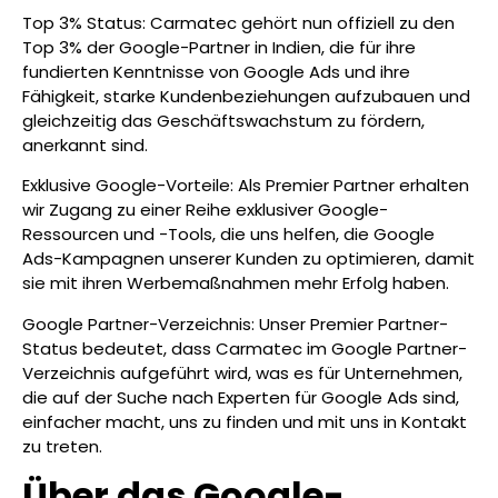
Top 3% Status: Carmatec gehört nun offiziell zu den
Top 3% der Google-Partner in Indien, die für ihre
fundierten Kenntnisse von Google Ads und ihre
Fähigkeit, starke Kundenbeziehungen aufzubauen und
gleichzeitig das Geschäftswachstum zu fördern,
anerkannt sind.
Exklusive Google-Vorteile: Als Premier Partner erhalten
wir Zugang zu einer Reihe exklusiver Google-
Ressourcen und -Tools, die uns helfen, die Google
Ads-Kampagnen unserer Kunden zu optimieren, damit
sie mit ihren Werbemaßnahmen mehr Erfolg haben.
Google Partner-Verzeichnis: Unser Premier Partner-
Status bedeutet, dass Carmatec im Google Partner-
Verzeichnis aufgeführt wird, was es für Unternehmen,
die auf der Suche nach Experten für Google Ads sind,
einfacher macht, uns zu finden und mit uns in Kontakt
zu treten.
Über das Google-