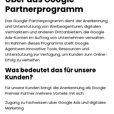
Partnerprogramm
Das Google-Partnerprogramm dient der Anerkennung
und Unterstützung von Werbeagenturen, digitalen
Vermarktern und anderen Drittanbietern, die Google
Ads-Konten im Auftrag von Unternehmen verwalten.
Im Rahmen dieses Programms stellt Google
Agenturen innovative Tools, Ressourcen und
Unterstützung zur Verfügung, um Kunden zum Online-
Erfolg zu verhelfen.
Was bedeutet das für unsere
Kunden?
Für unsere Kunden bringt die Anerkennung als Google
Premier Partner mehrere Vorteile mit sich:
Zugang zu Fachwissen über Google Ads und digitales
Marketing