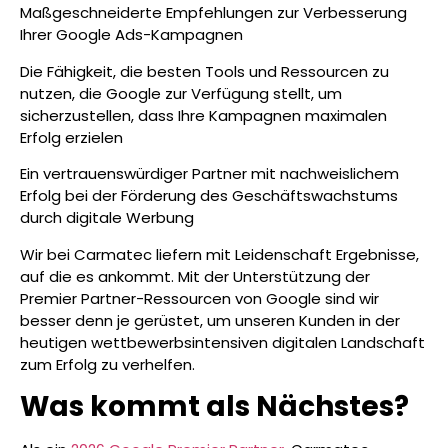
Maßgeschneiderte Empfehlungen zur Verbesserung
Ihrer Google Ads-Kampagnen
Die Fähigkeit, die besten Tools und Ressourcen zu
nutzen, die Google zur Verfügung stellt, um
sicherzustellen, dass Ihre Kampagnen maximalen
Erfolg erzielen
Ein vertrauenswürdiger Partner mit nachweislichem
Erfolg bei der Förderung des Geschäftswachstums
durch digitale Werbung
Wir bei Carmatec liefern mit Leidenschaft Ergebnisse,
auf die es ankommt. Mit der Unterstützung der
Premier Partner-Ressourcen von Google sind wir
besser denn je gerüstet, um unseren Kunden in der
heutigen wettbewerbsintensiven digitalen Landschaft
zum Erfolg zu verhelfen.
Was kommt als Nächstes?