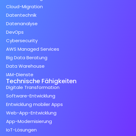
Cloud-Migration
Datentechnik
Datenanalyse
DevOps
Cybersecurity
AWS Managed Services
Big Data Beratung
Data Warehouse
IAM-Dienste
Technische Fähigkeiten
Digitale Transformation
Software-Entwicklung
Entwicklung mobiler Apps
Web-App-Entwicklung
App-Modernisierung
IoT-Lösungen