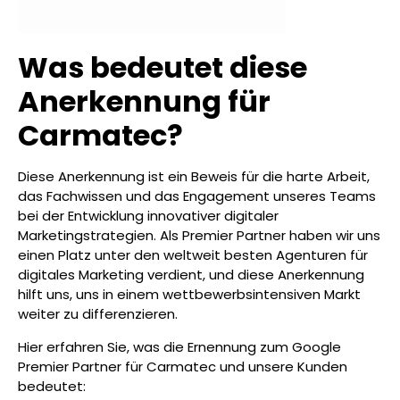
Was bedeutet diese
Anerkennung für
Carmatec?
Diese Anerkennung ist ein Beweis für die harte Arbeit,
das Fachwissen und das Engagement unseres Teams
bei der Entwicklung innovativer digitaler
Marketingstrategien. Als Premier Partner haben wir uns
einen Platz unter den weltweit besten Agenturen für
digitales Marketing verdient, und diese Anerkennung
hilft uns, uns in einem wettbewerbsintensiven Markt
weiter zu differenzieren.
Hier erfahren Sie, was die Ernennung zum Google
Premier Partner für Carmatec und unsere Kunden
bedeutet: