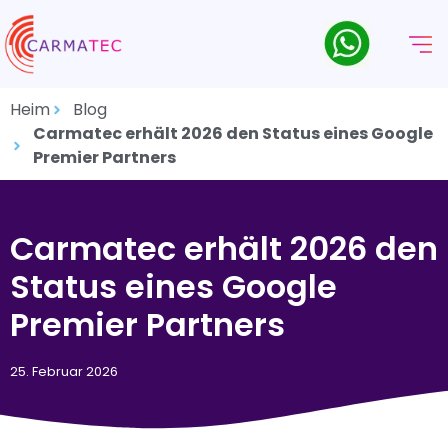
Heim
Blog
Carmatec erhält 2026 den Status eines Google
Premier Partners
Carmatec erhält 2026 den
Status eines Google
Premier Partners
25. Februar 2026